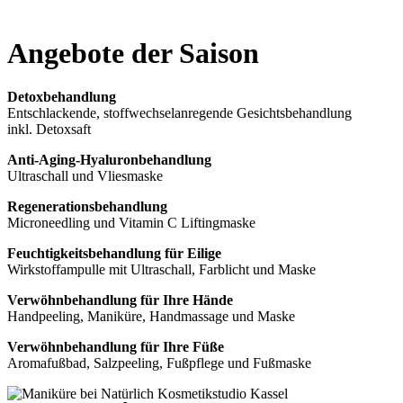
Angebote der Saison
Detoxbehandlung
Entschlackende, stoffwechselanregende Gesichtsbehandlung
inkl. Detoxsaft
Anti-Aging-Hyaluronbehandlung
Ultraschall und Vliesmaske
Regenerationsbehandlung
Microneedling und Vitamin C Liftingmaske
Feuchtigkeitsbehandlung für Eilige
Wirkstoffampulle mit Ultraschall, Farblicht und Maske
Verwöhnbehandlung für Ihre Hände
Handpeeling, Maniküre, Handmassage und Maske
Verwöhnbehandlung für Ihre Füße
Aromafußbad, Salzpeeling, Fußpflege und Fußmaske