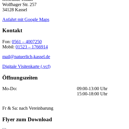
Wolfhager Str. 257
34128 Kassel
Anfahrt mit Google Maps
Kontakt
Fon:
0561 – 4007250
Mobil:
01523 – 1766914
mail@natuerlich-kassel.de
Digitale Visitenkarte (.vcf)
Öffnungszeiten
Mo-Do:
09:00-13:00 Uhr
15:00-18:00 Uhr
Fr & Sa: nach Vereinbarung
Flyer zum Download